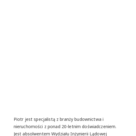
Piotr jest specjalistą z branży budownictwa i
nieruchomości z ponad 20-letnim doświadczeniem.
Jest absolwentem Wydziału Inżynierii Lądowej