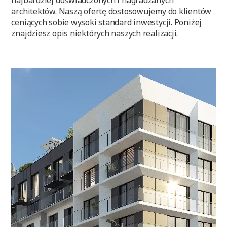
najbardziej doświadczonych i nagradzanych
architektów. Naszą ofertę dostosowujemy do klientów
ceniących sobie wysoki standard inwestycji. Poniżej
znajdziesz opis niektórych naszych realizacji.