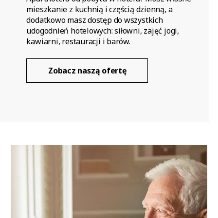
mieszkanie z kuchnią i częścią dzienną, a
dodatkowo masz dostęp do wszystkich
udogodnień hotelowych: siłowni, zajęć jogi,
kawiarni, restauracji i barów.
Zobacz naszą ofertę