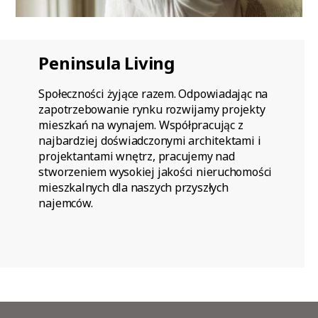
Peninsula Living
Społeczności żyjące razem. Odpowiadając na
zapotrzebowanie rynku rozwijamy projekty
mieszkań na wynajem. Współpracując z
najbardziej doświadczonymi architektami i
projektantami wnętrz, pracujemy nad
stworzeniem wysokiej jakości nieruchomości
mieszkalnych dla naszych przyszłych
najemców.