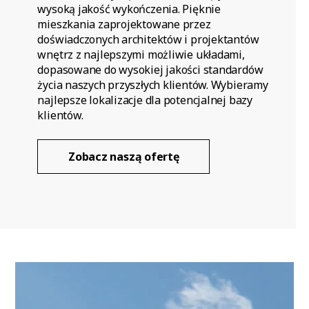
wysoką jakość wykończenia. Pięknie
mieszkania zaprojektowane przez
doświadczonych architektów i projektantów
wnętrz z najlepszymi możliwie układami,
dopasowane do wysokiej jakości standardów
życia naszych przyszłych klientów. Wybieramy
najlepsze lokalizacje dla potencjalnej bazy
klientów.
Zobacz naszą ofertę