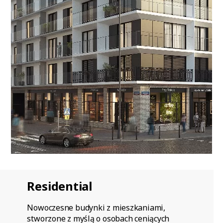
Residential
Nowoczesne budynki z mieszkaniami,
stworzone z myślą o osobach ceniących