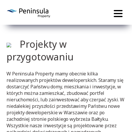
Projekty w
przygotowaniu
W Peninsula Property mamy obecnie kilka
realizowanych projektów deweloperskich. Staramy się
dostarczyć Państwu domy, mieszkania i inwestycje, w
których można zamieszkać, zbudować portfel
nieruchomości, lub zainwestować aby czerpać zyski. W
niedalekiej przyszłości przedstawimy Państwu nowe
projekty deweloperskie w Warszawie oraz po
zachodniej stronie polskiego wybrzeża Bałtyku.
Wszystkie nasze inwestycje są projektowane przez