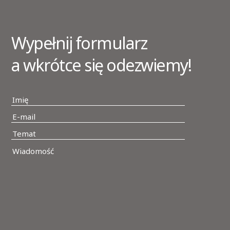
Wypełnij formularz
a wkrótce się odezwiemy!