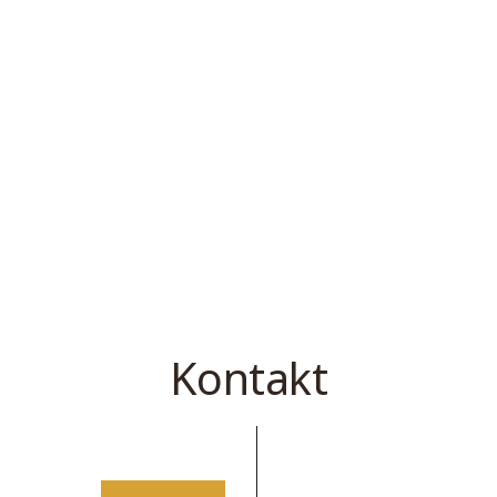
Kontakt