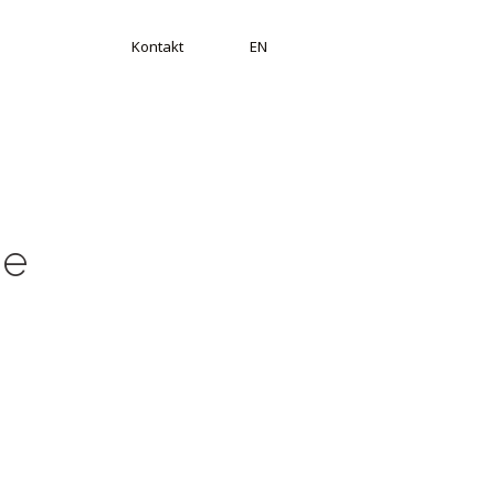
Kontakt
EN
ie