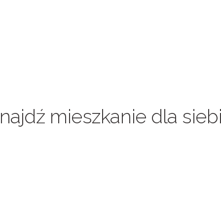
najdź mieszkanie dla sieb