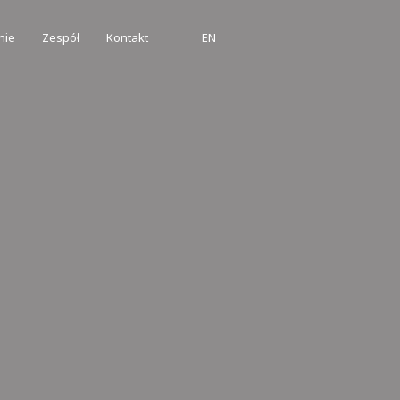
nie
Zespół
Kontakt
EN