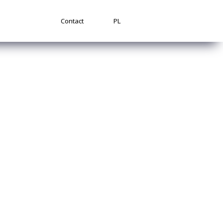
Contact
PL