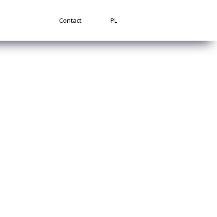
Contact
PL