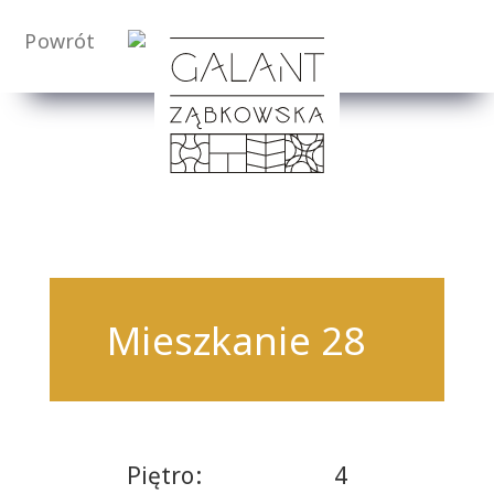
Powrót
Mieszkanie 28
Piętro:
4