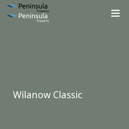
Wilanow Classic