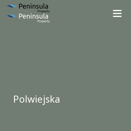
Polwiejska