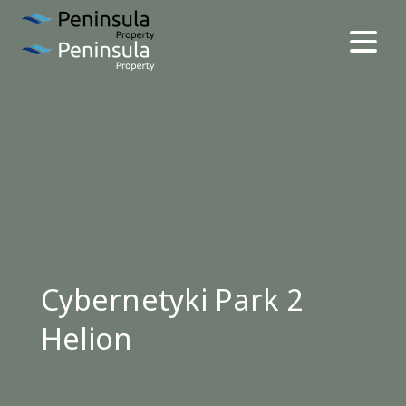
Cybernetyki Park 2
Helion