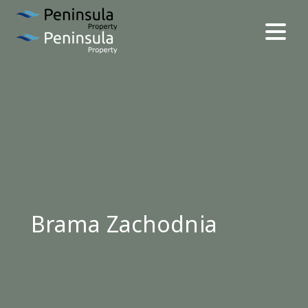
Brama Zachodnia